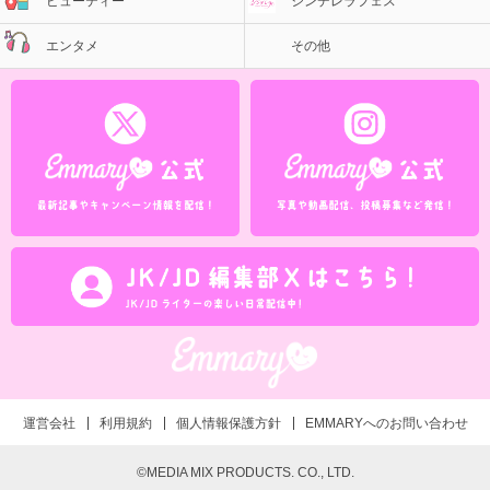
ビューティー
シンデレラフェス
エンタメ
その他
運営会社
利用規約
個人情報保護方針
EMMARYへのお問い合わせ
©MEDIA MIX PRODUCTS. CO., LTD.