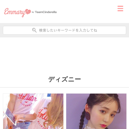
ディズニー