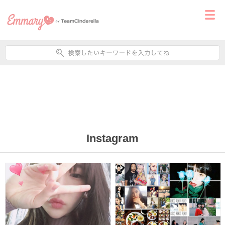
Instagram