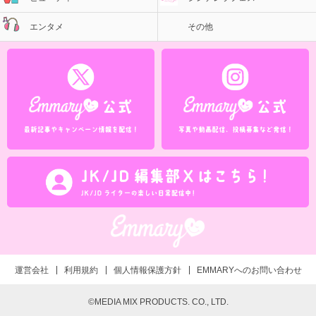
エンタメ
その他
運営会社
利用規約
個人情報保護方針
EMMARYへのお問い合わせ
©MEDIA MIX PRODUCTS. CO., LTD.