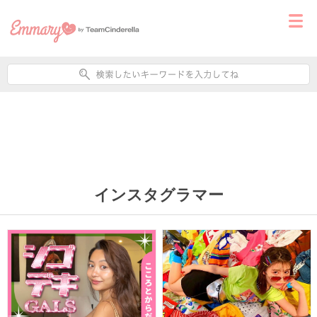
インスタグラマー