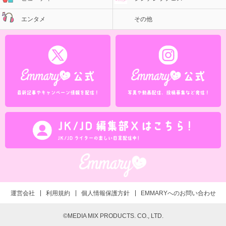
エンタメ
その他
運営会社
利用規約
個人情報保護方針
EMMARYへのお問い合わせ
©MEDIA MIX PRODUCTS. CO., LTD.