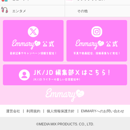
エンタメ
その他
運営会社
利用規約
個人情報保護方針
EMMARYへのお問い合わせ
©MEDIA MIX PRODUCTS. CO., LTD.