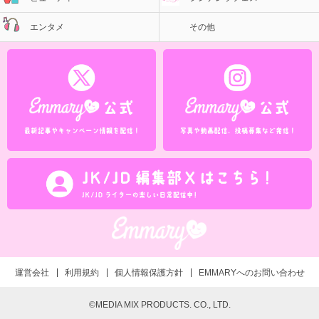
エンタメ
その他
運営会社
利用規約
個人情報保護方針
EMMARYへのお問い合わせ
©MEDIA MIX PRODUCTS. CO., LTD.