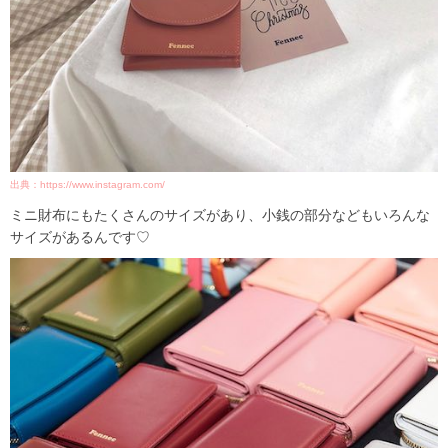
出典：https://www.instagram.com/
ミニ財布にもたくさんのサイズがあり、小銭の部分などもいろんな
サイズがあるんです♡