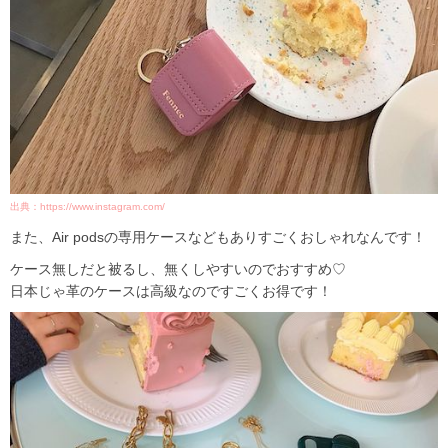
出典：https://www.instagram.com/
また、Air podsの専用ケースなどもありすごくおしゃれなんです！
ケース無しだと被るし、無くしやすいのでおすすめ♡
日本じゃ革のケースは高級なのですごくお得です！