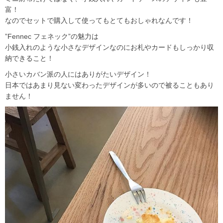
富！
なのでセットで購入して使ってもとてもおしゃれなんです！
”Fennec フェネック”の魅力は
小銭入れのような小さなデザインなのにお札やカードもしっかり収
納できること！
小さいカバン派の人にはありがたいデザイン！
日本ではあまり見ない変わったデザインが多いので被ることもあり
ません！