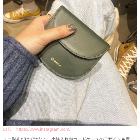
出典：https://www.instagram.com/
ミニ財布だけではなく、小銭入れやカードケースのデザインも豊