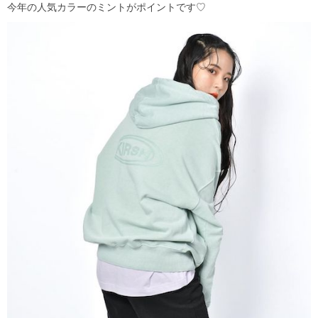
今年の人気カラーのミントがポイントです♡