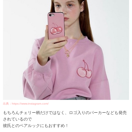
出典：https://www.instagram.com/
もちろんチェリー柄だけではなく、ロゴ入りのパーカーなども発売
されているので
彼氏とのペアルックにもおすすめ！