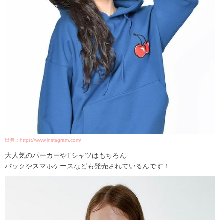
出典：https://www.instagram.com/
大人気のパーカーやTシャツはもちろん
バックやスマホケースなども発売されているんです！