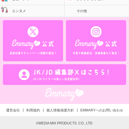
エンタメ
その他
運営会社
利用規約
個人情報保護方針
EMMARYへのお問い合わせ
©MEDIA MIX PRODUCTS. CO., LTD.