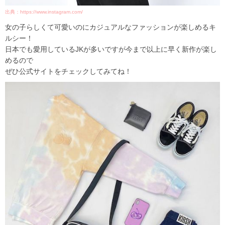
出典：https://www.instagram.com/
女の子らしくて可愛いのにカジュアルなファッションが楽しめるキ
ルシー！
日本でも愛用しているJKが多いですが今まで以上に早く新作が楽し
めるので
ぜひ公式サイトをチェックしてみてね！