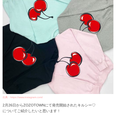
出典：https://www.instagram.com/
2月26日からZOZOTOWNにて発売開始されたキルシー♡
についてご紹介したいと思います！