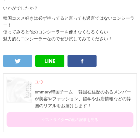
いかがでしたか？
韓国コスメ好きは必ず持ってると言っても過言ではないコンシーラ
ー！
使ってみると他のコンシーラーを使えなくなるくらい
魅力的なコンシーラーなのでぜひ試してみてください！
ユウ
emmary韓国チーム！ 韓国在住歴のあるメンバー
が美容やファッション、留学やお店情報などの韓
国のリアルをお届けします！
ゲストライターの他の記事を見る