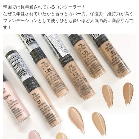
韓国では長年愛されているコンシーラー！
なぜ長年愛されていたかと言うとカバー力、保湿力、維持力が高く
ファンデーションとして使うひとも多いほど人気の高い商品なんで
す！