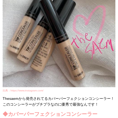
出典：https://www.instagram.com/
Thesaemから発売されてるカバーパーフェクションコンシーラー！
このコンシーラーがプチプラなのに優秀で最強なんです！
◆カバーパーフェクションコンシーラー