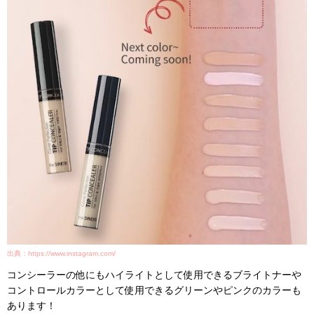
出典：https://www.instagram.com/
コンシーラーの他にもハイライトとして使用できるブライトナーや
コントロールカラーとして使用できるグリーンやピンクのカラーも
あります！