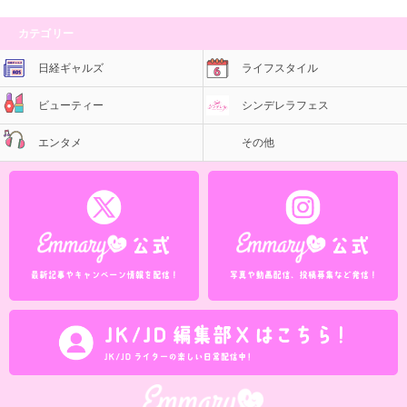
カテゴリー
日経ギャルズ
ライフスタイル
ビューティー
シンデレラフェス
エンタメ
その他