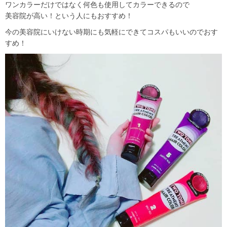
ワンカラーだけではなく何色も使用してカラーできるので
美容院が高い！という人にもおすすめ！
今の美容院にいけない時期にも気軽にできてコスパもいいのでおす
すめ！