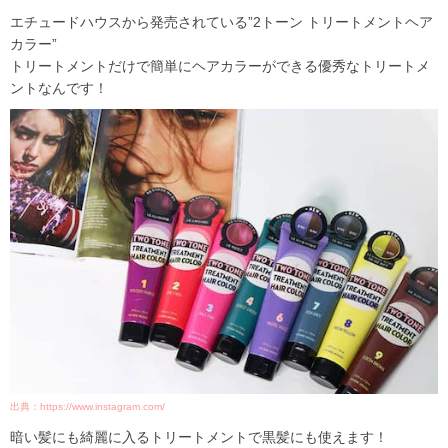
エチュードハウスから発売されている”
2トーン トリートメントヘア
カラー
”
トリートメントだけで簡単にヘアカラーができる優秀なトリートメ
ントなんです！
出典：https://www.instagram.com/
暗い髪にも綺麗に入るトリートメントで黒髪にも使えます！