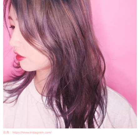
出典：https://www.instagram.com/