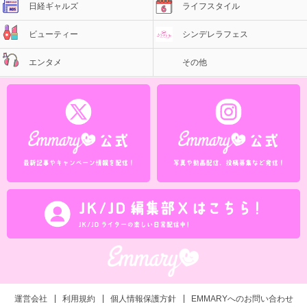
日経ギャルズ
ライフスタイル
ビューティー
シンデレラフェス
エンタメ
その他
運営会社
利用規約
個人情報保護方針
EMMARYへのお問い合わせ