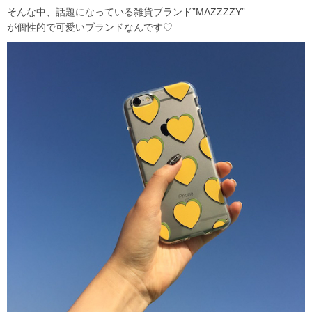
そんな中、話題になっている雑貨ブランド”MAZZZZY”
が個性的で可愛いブランドなんです♡