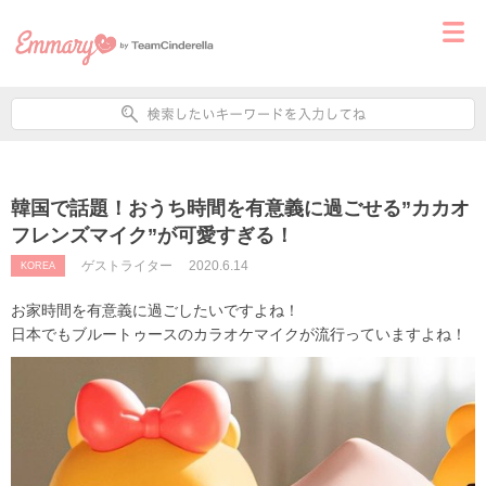
韓国で話題！おうち時間を有意義に過ごせる”カカオ
フレンズマイク”が可愛すぎる！
ゲストライター
2020.6.14
KOREA
お家時間を有意義に過ごしたいですよね！
日本でもブルートゥースのカラオケマイクが流行っていますよね！