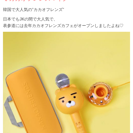
韓国で大人気の”カカオフレンズ”
日本でもJKの間で大人気で、
表参道には去年カカオフレンズカフェがオープンしましたよね♡