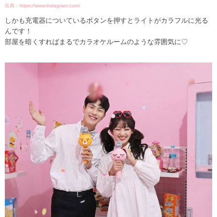
出典：https://www.instagram.com/
しかも充電器についているボタンを押すとライトがカラフルに光る
んです！
部屋を暗くすればまるでカラオケルームのような雰囲気に♡