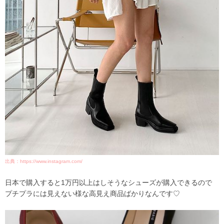
出典：https://www.instagram.com/
日本で購入すると1万円以上はしそうなシューズが購入できるので
プチプラには見えない様な高見え商品ばかりなんです♡