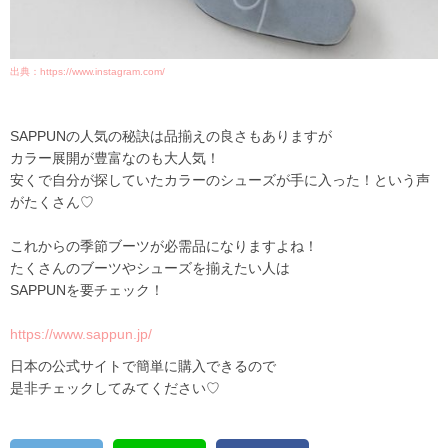
出典：https://www.instagram.com/
SAPPUNの人気の秘訣は品揃えの良さもありますが
カラー展開が豊富なのも大人気！
安くで自分が探していたカラーのシューズが手に入った！という声
がたくさん♡
これからの季節ブーツが必需品になりますよね！
たくさんのブーツやシューズを揃えたい人は
SAPPUNを要チェック！
https://www.sappun.jp/
日本の公式サイトで簡単に購入できるので
是非チェックしてみてください♡