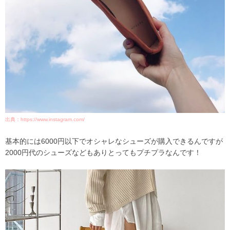
出典：https://www.instagram.com/
基本的には6000円以下でオシャレなシューズが購入できるんですが
2000円代のシューズなどもありとってもプチプラなんです！