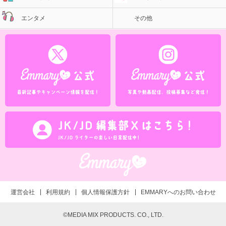
エンタメ
その他
運営会社
利用規約
個人情報保護方針
EMMARYへのお問い合わせ
©MEDIA MIX PRODUCTS. CO., LTD.