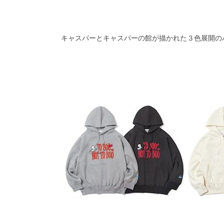
キャスパーとキャスパーの館が描かれた３色展開の