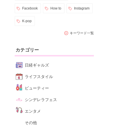
Facebook
How to
Instagram
K-pop
キーワード一覧
カテゴリー
日経ギャルズ
ライフスタイル
ビューティー
シンデレラフェス
エンタメ
その他