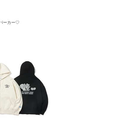
パーカー♡