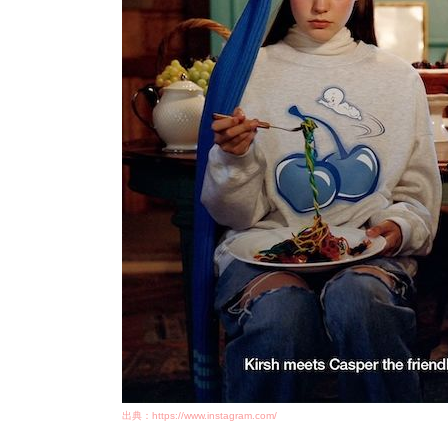
出典：https://www.instagram.com/