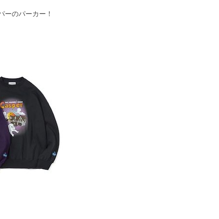
パーのパーカー！