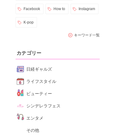
Facebook
How to
Instagram
K-pop
キーワード一覧
カテゴリー
日経ギャルズ
ライフスタイル
ビューティー
シンデレラフェス
エンタメ
その他