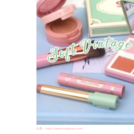
出典：https://www.instagram.com/