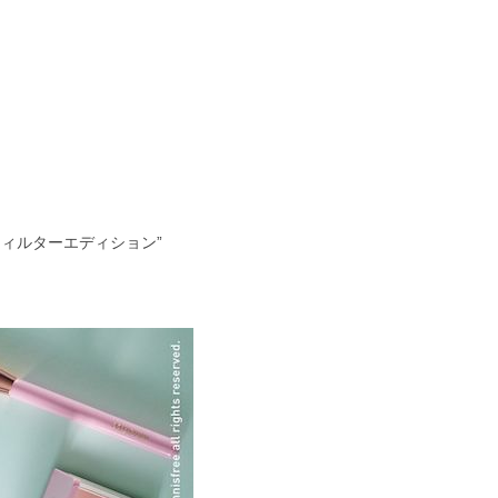
ィルターエディション”