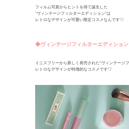
フィルム写真からヒントを得て誕生した
”ヴィンテージフィルターエディション”は
レトロなデザインが可愛い限定コスメなんです♡
◆ヴィンテージフィルターエディション
イニスフリーから新しく発売された”ヴィンテージフ
レトロなデザインが特徴的なコスメです♡