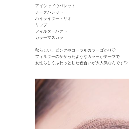
アイシャドウパレット
チークパレット
ハイライタートリオ
リップ
フィルターパクト
カラーマスカラ
秋らしい、ピンクやコーラルカラーばかり♡
フィルターのかかったようなカラーがテーマで
女性らしくふわっとした色合いが大人気なんです♡