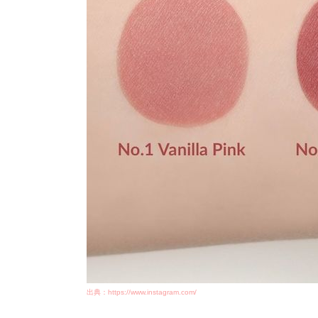
出典：https://www.instagram.com/