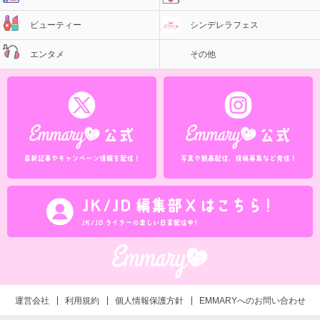
ビューティー
シンデレラフェス
エンタメ
その他
運営会社
利用規約
個人情報保護方針
EMMARYへのお問い合わせ