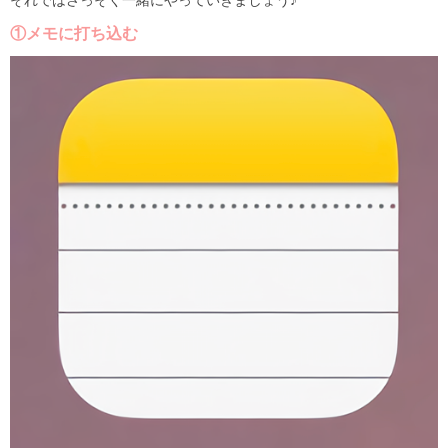
①メモに打ち込む