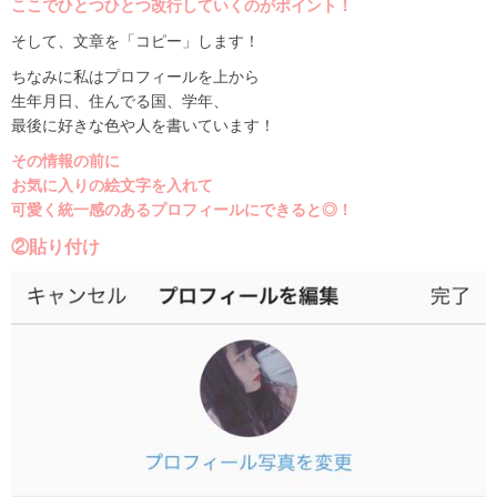
ここでひとつひとつ改行していくのがポイント！
そして、文章を「コピー」します！
ちなみに私はプロフィールを上から
生年月日、住んでる国、学年、
最後に好きな色や人を書いています！
その情報の前に
お気に入りの絵文字を入れて
可愛く統一感のあるプロフィールにできると◎！
②貼り付け