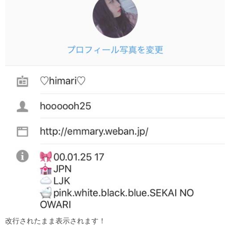
改行されたまま表示されます！