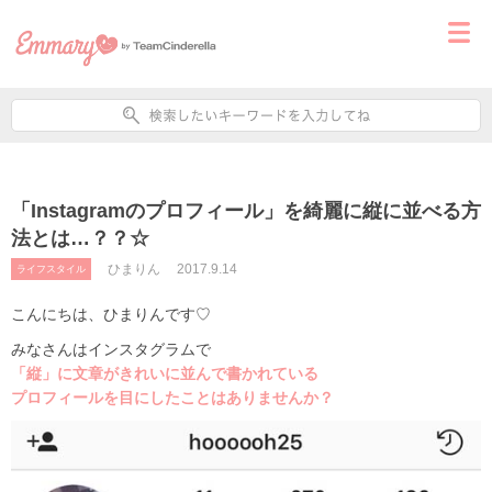
「Instagramのプロフィール」を綺麗に縦に並べる方
法とは…？？☆
ひまりん
2017.9.14
ライフスタイル
こんにちは、ひまりんです♡
みなさんはインスタグラムで
「縦」に文章がきれいに並んで書かれている
プロフィールを目にしたことはありませんか？