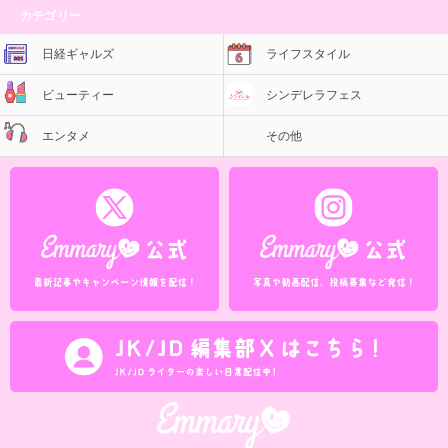
カテゴリー
日経ギャルズ
ライフスタイル
ビューティー
シンデレラフェス
エンタメ
その他