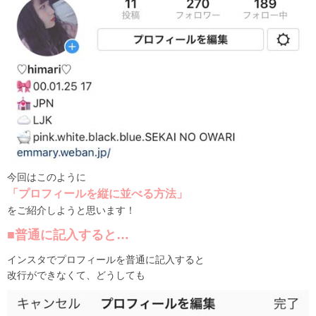
今回はこのように
「プロフィールを縦に並べる方法」
をご紹介しようと思います！
■普通に記入すると…
インスタでプロフィールを普通に記入すると
改行ができなくて、どうしても