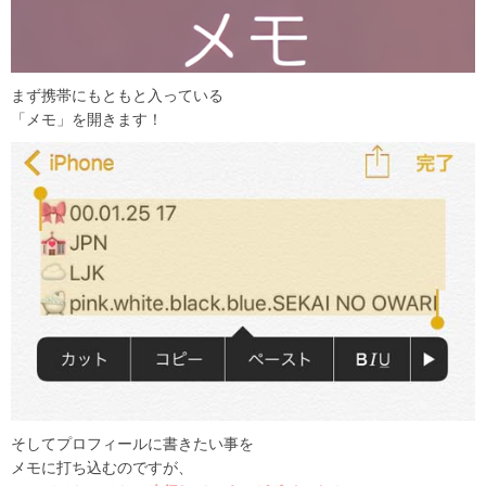
まず携帯にもともと入っている
「メモ」を開きます！
そしてプロフィールに書きたい事を
メモに打ち込むのですが、