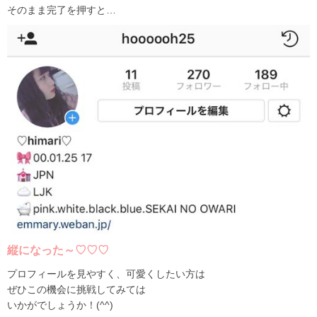
そのまま完了を押すと…
縦になった～♡♡♡
プロフィールを見やすく、可愛くしたい方は
ぜひこの機会に挑戦してみては
いかがでしょうか！(^^)