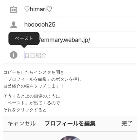
コピーをしたらインスタを開き
「プロフィールを編集」のボタンを押し
自己紹介の欄をタッチします！
そうすると上の画像のように
「ペースト」が出てくるので
それをクリックすると…