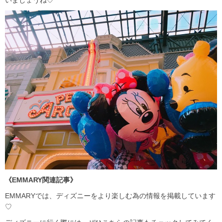
いましょうね♡
《EMMARY関連記事》
EMMARYでは、ディズニーをより楽しむ為の情報を掲載しています
♡