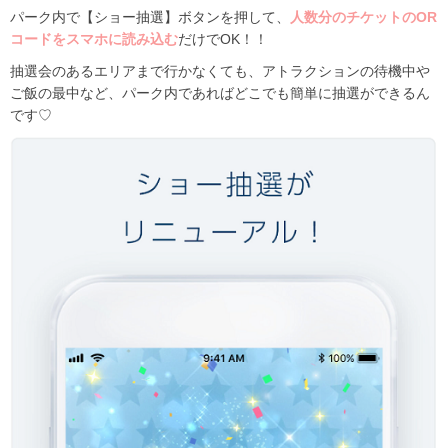
パーク内で【ショー抽選】ボタンを押して、
人数分のチケットのOR
コードをスマホに読み込む
だけでOK！！
抽選会のあるエリアまで行かなくても、アトラクションの待機中や
ご飯の最中など、パーク内であればどこでも簡単に抽選ができるん
です♡