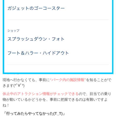
現地へ行かなくても、事前に
“パーク内の施設情報”
を知ることがで
きます(*ﾟ∀ﾟ*)
休止中のアトラクション情報がチェックできる
ので、目当ての乗り
物が動いているかどうかを、事前に把握できるのは有難いですよ
ね！
「行ってみたらやってなかった(T_T)」