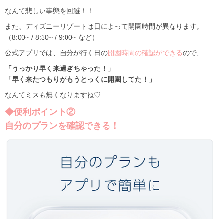
なんて悲しい事態を回避！！
また、ディズニーリゾートは日によって開園時間が異なります。
（8:00~ / 8:30~ / 9:00~ など）
公式アプリでは、自分が行く日の
開園時間の確認ができる
ので、
「うっかり早く来過ぎちゃった！」
「早く来たつもりがもうとっくに開園してた！」
なんてミスも無くなりますね♡
◆便利ポイント②
自分のプランを確認できる！