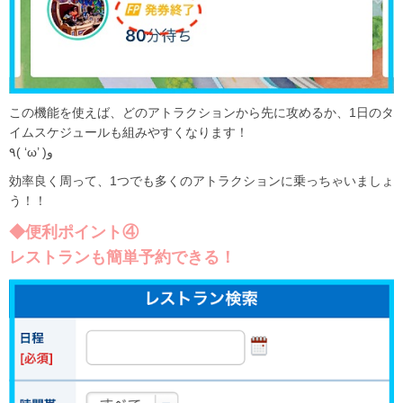
この機能を使えば、どのアトラクションから先に攻めるか、1日のタ
イムスケジュールも組みやすくなります！
٩( ‘ω’ )و
効率良く周って、1つでも多くのアトラクションに乗っちゃいましょ
う！！
◆便利ポイント④
レストランも簡単予約できる！