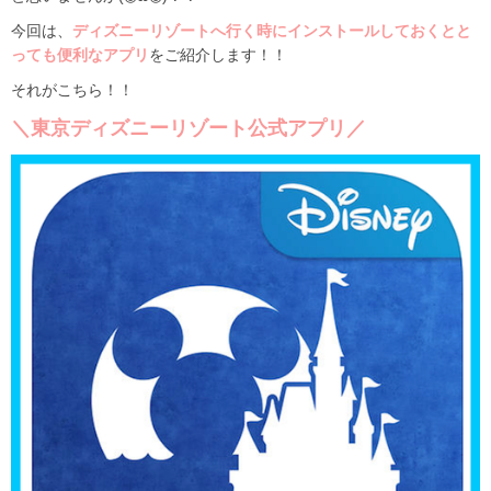
今回は、
ディズニーリゾートへ行く時にインストールしておくとと
っても便利なアプリ
をご紹介します！！
それがこちら！！
＼東京ディズニーリゾート公式アプリ／