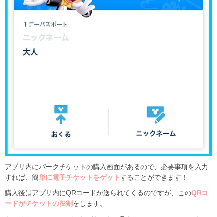
アプリ内にパークチケットの購入画面があるので、必要事項を入力
すれば、簡
単に電子チケットをゲット
することができます！
購入後はアプリ内にQRコードが送られてくるのですが、この
QRコ
ードがチケットの役割
をします。