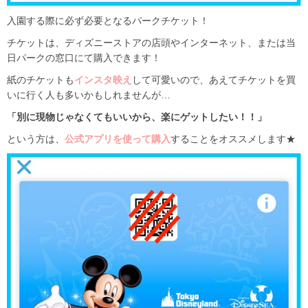
入園する際に必ず必要となるパークチケット！
チケットは、ディズニーストアの店頭やインターネット、または当
日パークの窓口にて購入できます！
紙のチケットも
インスタ映え
して可愛いので、あえてチケットを買
いに行く人も多いかもしれませんが…
「別に現物じゃなくてもいいから、楽にゲットしたい！！」
という方は、
公式アプリを使って購入
することをオススメします★