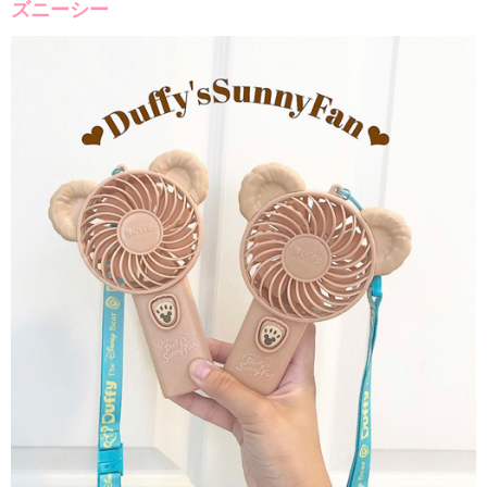
ズニーシー