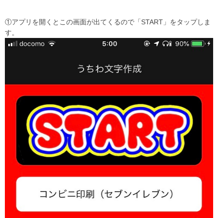
①アプリを開くとこの画面が出てくるので「START」をタップしま
す。