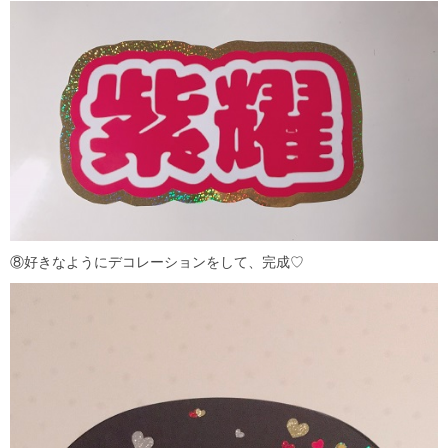
⑧好きなようにデコレーションをして、完成♡