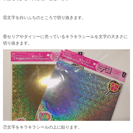
⑤文字を白いふちのところで切り抜きます。
⑥セリアやダイソーに売っているキラキラシールを文字の大きさに
切り抜きます。
⑦文字をキラキラシールの上に貼ります。