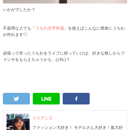
いかがでしたか？
不器用な人でも
「うちわ文字作成」
を使えばこんなに簡単にうちわ
が作れます♡
頑張って作ったうちわをライブに持っていけば、好きな推しからフ
ァンサをもらえちゃうかも…(≧∀≦)？
リリアンヌ
ファッション大好き！ モデルさん大好き！嵐大好