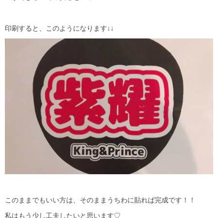
印刷すると、このようになります↓↓
このままでもいい方は、そのままうちわに貼れば完成です！！
私はもう少し工夫したいと思います♡