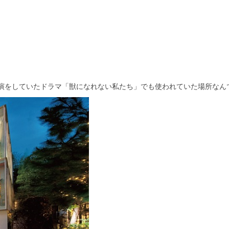
演をしていたドラマ「獣になれない私たち」でも使われていた場所なん