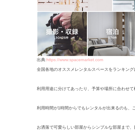
出典:
https://www.spacemarket.com
全国各地のオススメレンタルスペースをランキング
利用用途に分けてあったり、予算や場所に合わせて
利用時間が
1
時間からでもレンタルが出来るのも、
お洒落で可愛らしい部屋からシンプルな部屋まで、