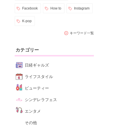
Facebook
How to
Instagram
K-pop
キーワード一覧
カテゴリー
日経ギャルズ
ライフスタイル
ビューティー
シンデレラフェス
エンタメ
その他