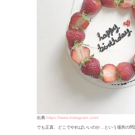
出典:
https://www.instagram.com/
でも正直、どこでやればいいのか…という場所の問