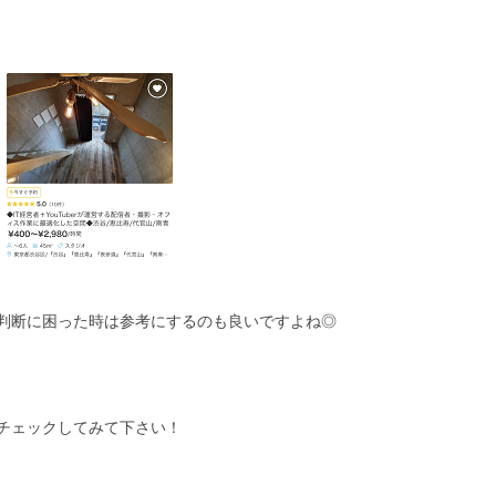
判断に困った時は参考にするのも良いですよね◎
チェックしてみて下さい！