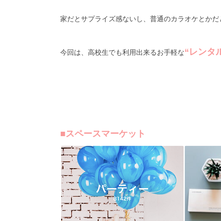
家だとサプライズ感ないし、普通のカラオケとかだ
“レンタ
今回は、高校生でも利用出来るお手軽な
■スペースマーケット