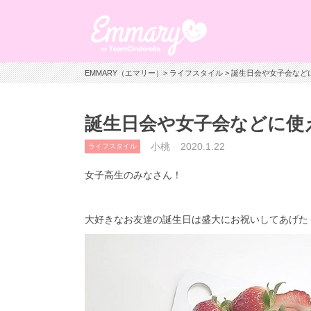
EMMARY（エマリー）
>
ライフスタイル
> 誕生日会や女子会な
誕生日会や女子会などに使
小桃
2020.1.22
ライフスタイル
女子高生のみなさん！
大好きなお友達の誕生日は盛大にお祝いしてあげた