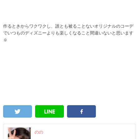
作るときからワクワクし、誰とも被ることないオリジナルのコーデ
でいつものディズニーよりも楽しくなること間違いないと思います
☺
のの