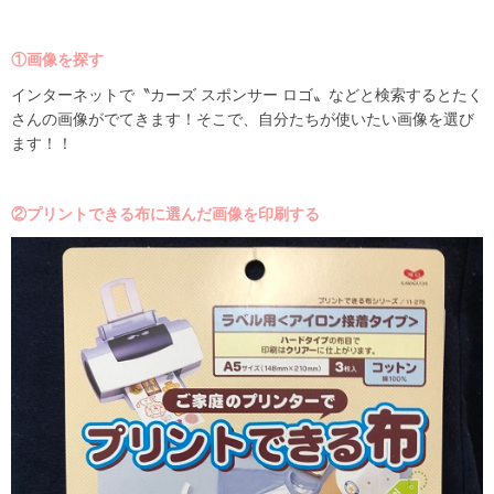
①画像を探す
インターネットで〝カーズ スポンサー ロゴ〟などと検索するとたく
さんの画像がでてきます！そこで、自分たちが使いたい画像を選び
ます！！
②プリントできる布に選んだ画像を印刷する