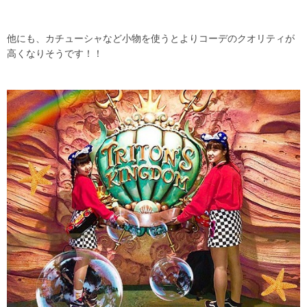
他にも、カチューシャなど小物を使うとよりコーデのクオリティが
高くなりそうです！！