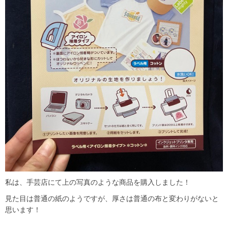
私は、手芸店にて上の写真のような商品を購入しました！
見た目は普通の紙のようですが、厚さは普通の布と変わりがないと
思います！