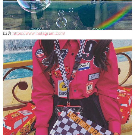
出典:
https://www.instagram.com/