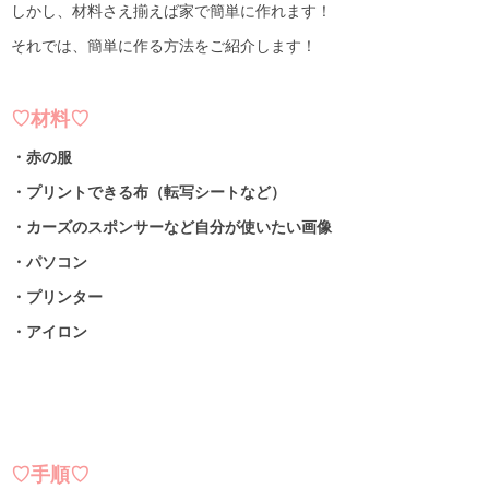
しかし、材料さえ揃えば家で簡単に作れます！
それでは、簡単に作る方法をご紹介します！
♡材料♡
・赤の服
・プリントできる布（転写シートなど）
・カーズのスポンサーなど自分が使いたい画像
・パソコン
・プリンター
・アイロン
♡手順♡