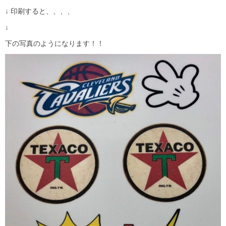
↓ 印刷すると、、、、
↓
下の写真のようになります！！