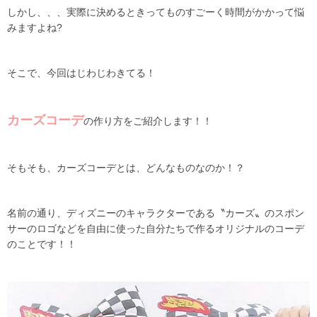
しかし、、、実際に決めるときってものすごーく時間がかかって悩
みますよね?
そこで、今回はじわじわきてる！
カーズコーデ
の作り方をご紹介します！！
そもそも、カーズコーデとは、どんなものなのか！？
名前の通り、ディズニーのキャラクターである〝カーズ〟のスポン
サーのロゴなどを自由に使った自分たちで作るオリジナルのコーデ
のことです！！