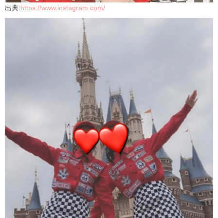
出典:
https://www.instagram.com/