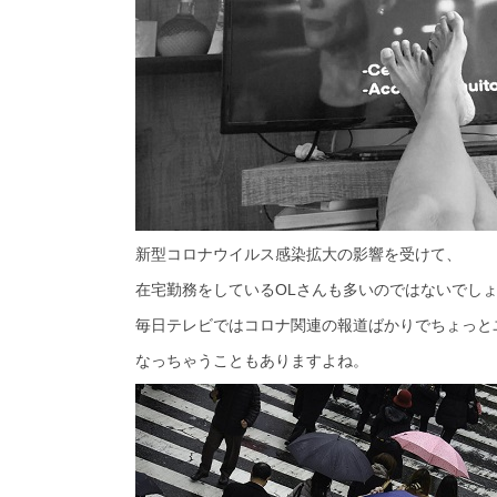
新型コロナウイルス感染拡大の影響を受けて、
在宅勤務をしているOLさんも多いのではないでし
毎日テレビではコロナ関連の報道ばかりでちょっと
なっちゃうこともありますよね。