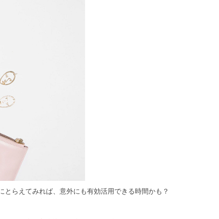
にとらえてみれば、意外にも有効活用できる時間かも？