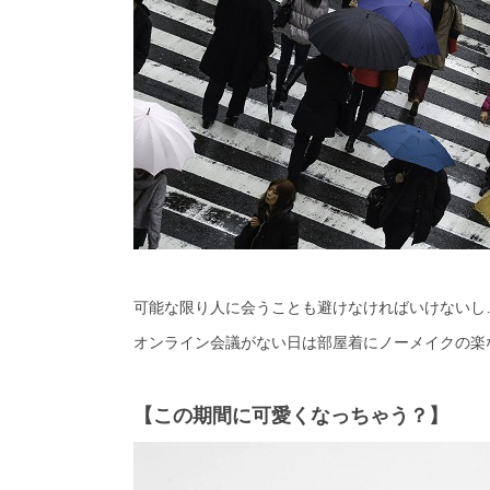
可能な限り人に会うことも避けなければいけないし
オンライン会議がない日は部屋着にノーメイクの楽
【この期間に可愛くなっちゃう？】