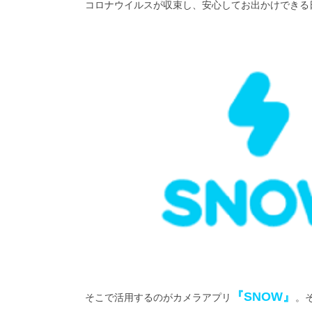
コロナウイルスが収束し、安心してお出かけできる
『SNOW』
そこで活用するのがカメラアプリ
。