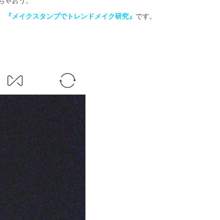
ちゃおう。
、
『メイクスタンプでトレンドメイク研究』
です。