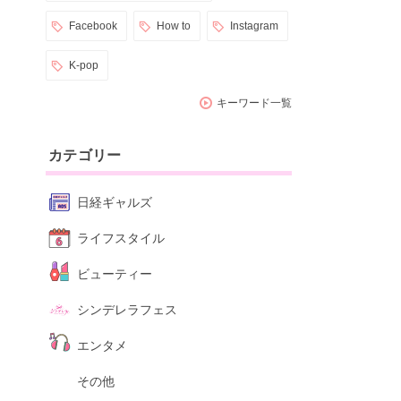
Facebook
How to
Instagram
K-pop
キーワード一覧
カテゴリー
日経ギャルズ
ライフスタイル
ビューティー
シンデレラフェス
エンタメ
その他