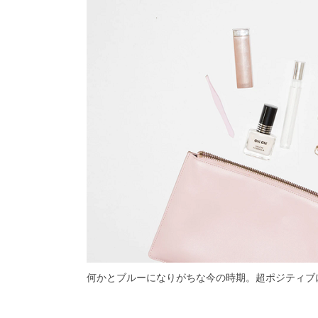
何かとブルーになりがちな今の時期。
超ポジティブ