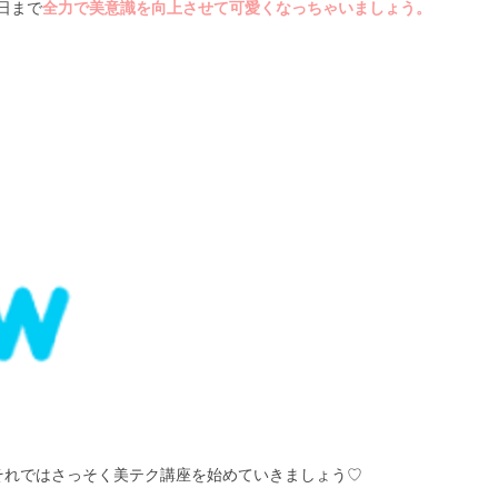
日まで
全力で美意識を向上させて可愛くなっちゃいましょう。
それではさっそく美テク講座を始めていきましょう♡