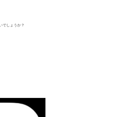
いでしょうか？