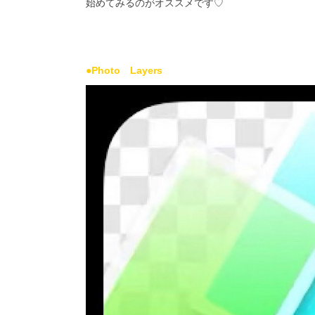
始めてみるのがオススメです♡
●Photo Layers