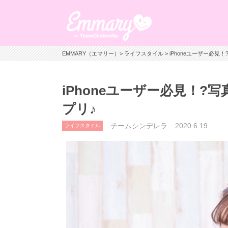
EMMARY（エマリー）
>
ライフスタイル
> iPhoneユーザー必
iPhoneユーザー必見！
プリ♪
チームシンデレラ
2020.6.19
ライフスタイル