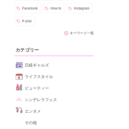
Facebook
How to
Instagram
K-pop
キーワード一覧
カテゴリー
日経ギャルズ
ライフスタイル
ビューティー
シンデレラフェス
エンタメ
その他