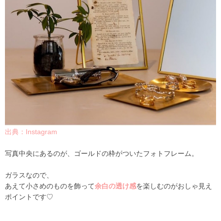
出典：Instagram
写真中央にあるのが、ゴールドの枠がついたフォトフレーム。
ガラスなので、
あえて小さめのものを飾って
余白の透け感
を楽しむのがおしゃ見え
ポイントです♡