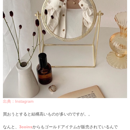
出典：Instagram
買おうとすると結構高いものが多いのですが。。
なんと、
3coins
からもゴールドアイテムが販売されているんで