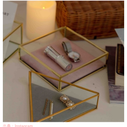
出典：Instagram