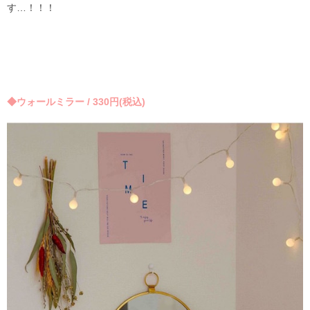
す…！！！
◆ウォールミラー / 330円(税込)