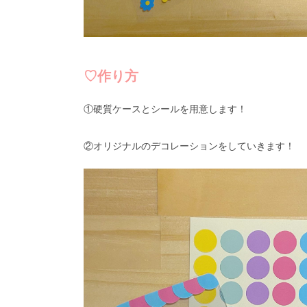
♡作り方
①硬質ケースとシールを用意します！
②オリジナルのデコレーションをしていきます！