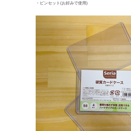
・ピンセット(お好みで使用)