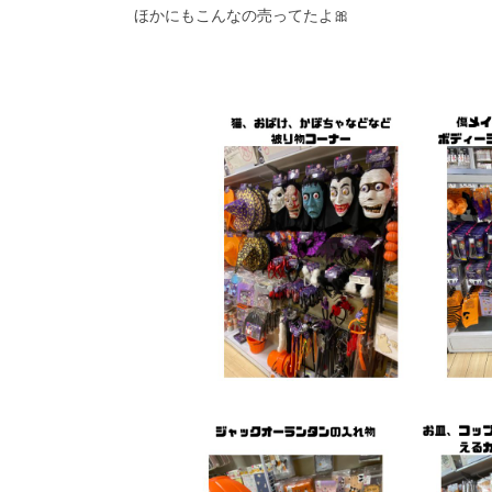
ほかにもこんなの売ってたよ🎀