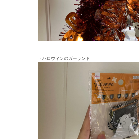
・ハロウィンのガーランド