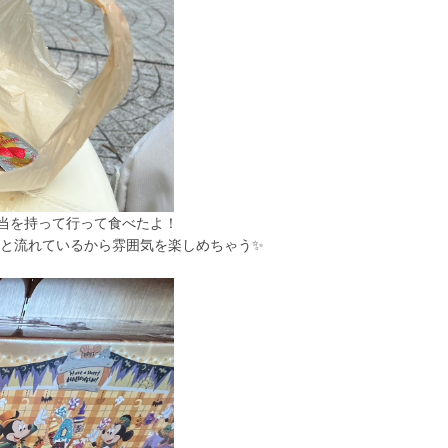
当を持って行って食べたよ！
っと流れているから雰囲気を楽しめちゃう✨