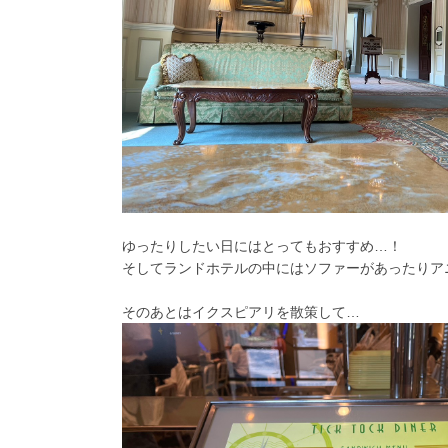
ゆったりしたい日にはとってもおすすめ…！
そしてランドホテルの中にはソファーがあったりア
そのあとはイクスピアリを散策して…