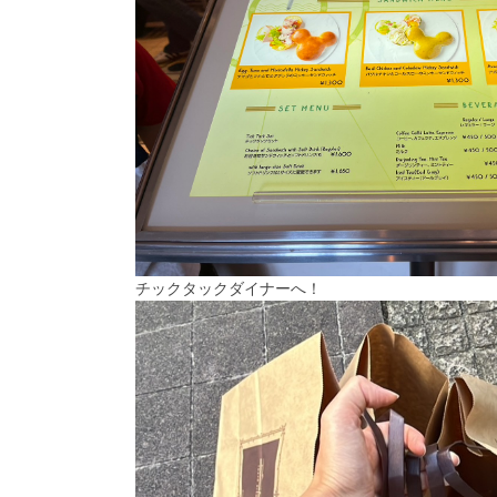
チックタックダイナーへ！