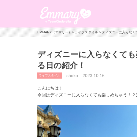
EMMARY（エマリー）
>
ライフスタイル
> ディズニーに入らなく
ディズニーに入らなくても
る日の紹介！
shoko
2023.10.16
ライフスタイル
こんにちは！
今回はディズニーに入らなくても楽しめちゃう！？充