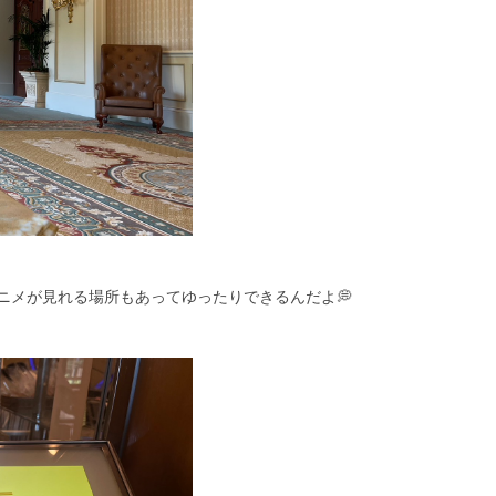
ニメが見れる場所もあってゆったりできるんだよ💭