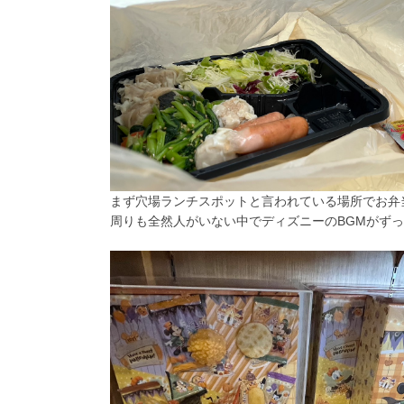
まず穴場ランチスポットと言われている場所でお弁
周りも全然人がいない中でディズニーのBGMがず