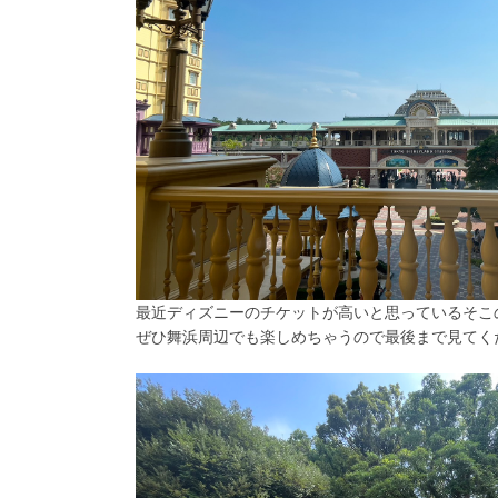
最近ディズニーのチケットが高いと思っているそこ
ぜひ舞浜周辺でも楽しめちゃうので最後まで見てく