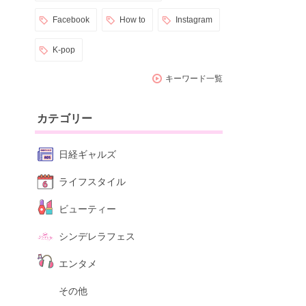
Facebook
How to
Instagram
K-pop
キーワード一覧
カテゴリー
日経ギャルズ
ライフスタイル
ビューティー
シンデレラフェス
エンタメ
その他