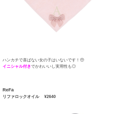
ハンカチで喜ばない女の子はいないです！🥺
イニシャル付き
でかわいいし実用性も◎
ReFa
リファロックオイル ¥2640