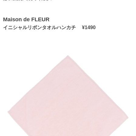
Maison de FLEUR
イニシャルリボンタオルハンカチ ¥1490