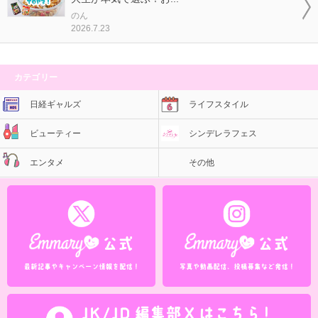
のん
2026.7.23
カテゴリー
日経ギャルズ
ライフスタイル
ビューティー
シンデレラフェス
エンタメ
その他