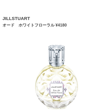
JILLSTUART
オード ホワイトフローラル ¥4180