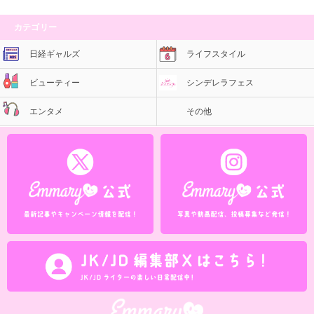
カテゴリー
日経ギャルズ
ライフスタイル
ビューティー
シンデレラフェス
エンタメ
その他