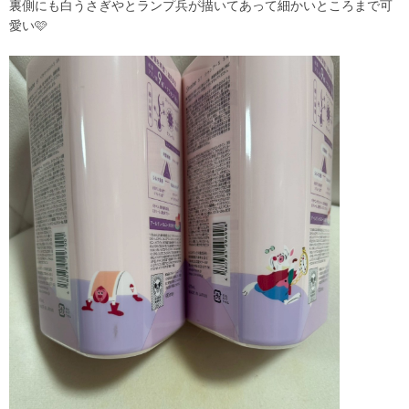
裏側にも白うさぎやとランプ兵が描いてあって細かいところまで可
愛い🩷