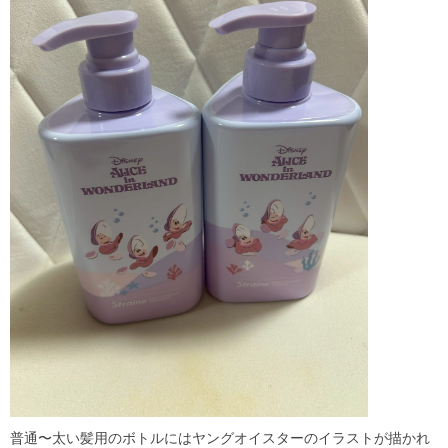
普通〜太い髪用のボトルにはヤングオイスターのイラストが描かれ