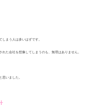
てしまう人は多いはずです。
された会社を想像してしまうのも、無理はありません。
と思いました。
社