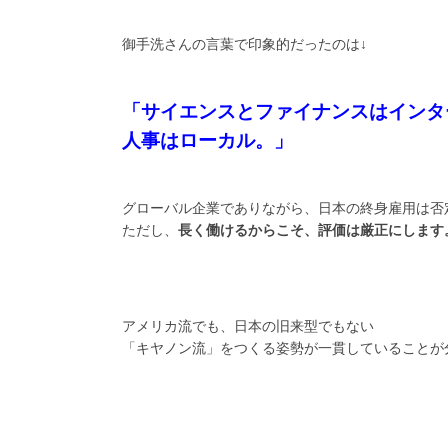
御手洗さんの言葉で印象的だったのは↓
「サイエンスとファイナンスはインタ
人事はローカル。」
グローバル企業でありながら、日本の終身雇用は否
ただし、
長く働けるからこそ、評価は厳正にします
アメリカ流でも、日本の旧来型でもない
「キヤノン流」をつくる姿勢が一貫していることが