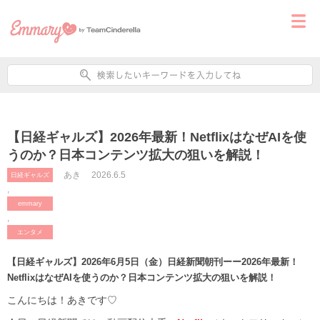
【日経ギャルズ】2026年最新！NetflixはなぜAIを使
うのか？日本コンテンツ拡大の狙いを解説！
あき
2026.6.5
日経ギャルズ
,
emmary
,
エンタメ
【日経ギャルズ】2026年6月5日（金）日経新聞朝刊ーー
2026年最新！
NetflixはなぜAIを使うのか？日本コンテンツ拡大の狙いを解説！
こんにちは！あきです♡