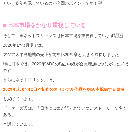
という姿勢を示しているのが今回のポイントです！💡
■ 日本市場をかなり重視している
そして、今ネットフリックスは日本市場を重要視しています🇯🇵
2026年1〜3月期では、
アジア太平洋地域の売上が前年比20％増と大きく成長しました。
特に日本では、2026年WBCの独占中継が会員増加につながったそう
です。
さらにネットフリックスは、
2029年末までに日本制作のオリジナル作品を約50本配信する目標
も掲げています。
ピーターズ氏は、「日本にはまだ語られていないストーリーが多く
ある」
と話しています。