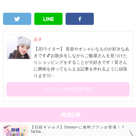
あき
【JDライター】 音楽やオシャレなものが好きなあ
きです💕お散歩をしながらご飯屋さんを見つけた
りショッピングをすることが大好きです！皆さん
に興味を持ってもらえる記事を作れるように頑張
ります✊🏻 -
このライターの他の記事を見る
関連記事
【日経ギャルズ】Disney+に無料プランが登場！？
TikTok...