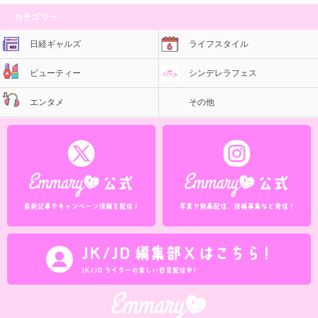
カテゴリー
日経ギャルズ
ライフスタイル
ビューティー
シンデレラフェス
エンタメ
その他