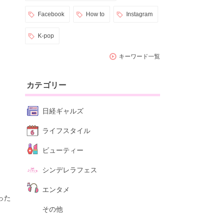
Facebook
How to
Instagram
K-pop
キーワード一覧
カテゴリー
日経ギャルズ
ライフスタイル
ビューティー
シンデレラフェス
エンタメ
った
その他