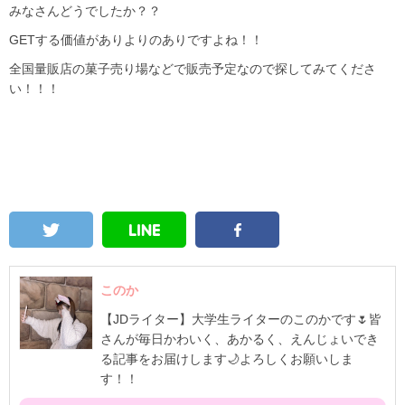
みなさんどうでしたか？？
GETする価値がありよりのありですよね！！
全国量販店の菓子売り場などで販売予定なので探してみてくださ
い！！！
このか
【JDライター】大学生ライターのこのかです🌷皆
さんが毎日かわいく、あかるく、えんじょいでき
る記事をお届けします🌙よろしくお願いしま
す！！