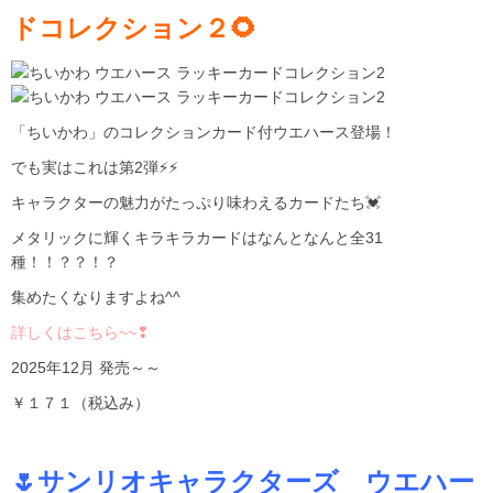
ドコレクション２🌻
「ちいかわ」のコレクションカード付ウエハース登場！
でも実はこれは第2弾⚡⚡
キャラクターの魅力がたっぷり味わえるカードたち💓
メタリックに輝くキラキラカードはなんとなんと全31
種！！？？！？
集めたくなりますよね^^
詳しくはこちら~~❢
2025年12月 発売～～
￥１７１（税込み）
🌷サンリオキャラクターズ ウエハー