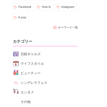
Facebook
How to
Instagram
K-pop
キーワード一覧
カテゴリー
日経ギャルズ
ライフスタイル
ビューティー
シンデレラフェス
エンタメ
その他