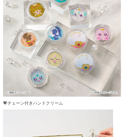
💖チェーン付きハンドクリーム