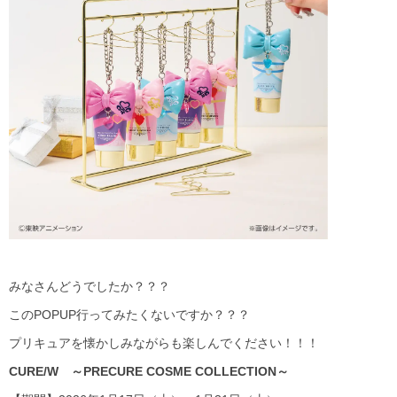
みなさんどうでしたか？？？
このPOPUP行ってみたくないですか？？？
プリキュアを懐かしみながらも楽しんでください！！！
CURE/W ～PRECURE COSME COLLECTION～