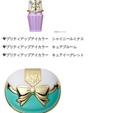
💝プリティアップアイカラー シャイニールミナス
💝プリティアップアイカラー キュアブルーム
💝プリティアップアイカラー キュアイーグレット