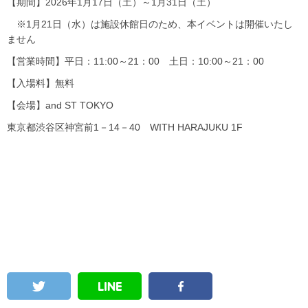
【期間】2026年1月17日（土）～1月31日（土）
※1月21日（水）は施設休館日のため、本イベントは開催いたし
ません
【営業時間】平日：11:00～21：00 土日：10:00～21：00
【入場料】無料
【会場】and ST TOKYO
東京都渋谷区神宮前1－14－40 WITH HARAJUKU 1F