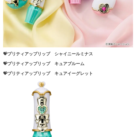
💝プリティアップリップ シャイニールミナス
💝プリティアップリップ キュアブルーム
💝プリティアップリップ キュアイーグレット