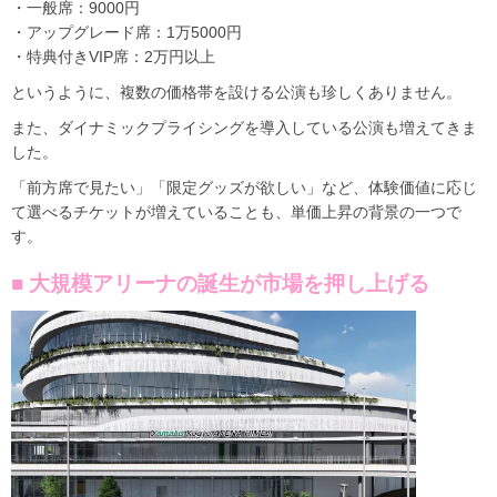
・一般席：9000円
・アップグレード席：1万5000円
・特典付きVIP席：2万円以上
というように、複数の価格帯を設ける公演も珍しくありません。
また、ダイナミックプライシングを導入している公演も増えてきま
した。
「前方席で見たい」「限定グッズが欲しい」など、体験価値に応じ
て選べるチケットが増えていることも、単価上昇の背景の一つで
す。
■ 大規模アリーナの誕生が市場を押し上げる