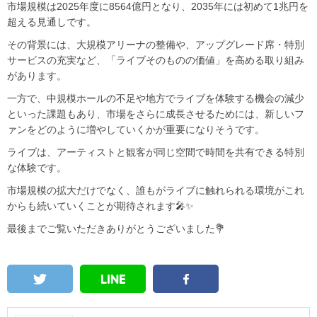
市場規模は2025年度に8564億円となり、2035年には初めて1兆円を
超える見通しです。
その背景には、大規模アリーナの整備や、アップグレード席・特別
サービスの充実など、「ライブそのものの価値」を高める取り組み
があります。
一方で、中規模ホールの不足や地方でライブを体験する機会の減少
といった課題もあり、市場をさらに成長させるためには、新しいフ
ァンをどのように増やしていくかが重要になりそうです。
ライブは、アーティストと観客が同じ空間で時間を共有できる特別
な体験です。
市場規模の拡大だけでなく、誰もがライブに触れられる環境がこれ
からも続いていくことが期待されます🎤✨
最後までご覧いただきありがとうございました💐