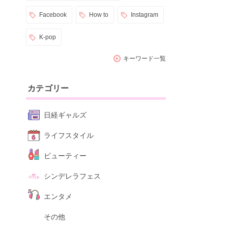
Facebook
How to
Instagram
K-pop
キーワード一覧
カテゴリー
日経ギャルズ
ライフスタイル
ビューティー
シンデレラフェス
エンタメ
その他