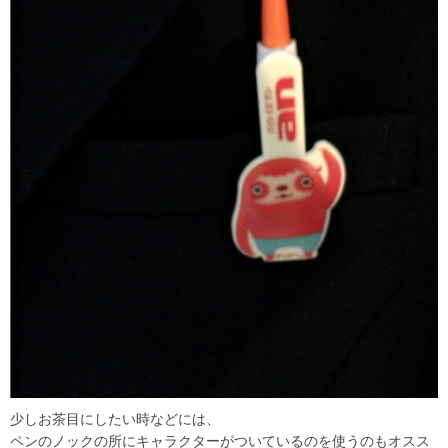
少しお茶目にしたい時などには、
ペンのノックの所にキャラクターがついているのを使うのもオスス