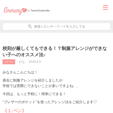
校則が厳しくてもできる！？制服アレンジができな
い子へのオススメ法♪
ひな
2016.6.5
スクール
みなさんこんにちは！
過去に制服アレンジを紹介しましたが
学校では実際にできないことが多いですよね、、
今回は、もっと手軽に！簡単にできる！
“ブレザーのポケット”を使ったアレンジ法をご紹介します♡
《１.ペン》