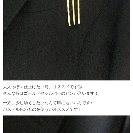
大人っぽく仕上げたい時、オススメです◎
そんな時はゴールドやシルバーのピンが合います！
一方、少し幼くしたいなんて時にもいいんです♪
パステル色のものを使うがオススメです！