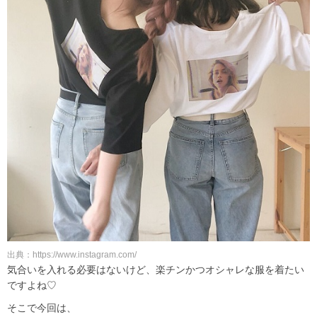
出典：https://www.instagram.com/
気合いを入れる必要はないけど、楽チンかつオシャレな服を着たい
ですよね♡
そこで今回は、