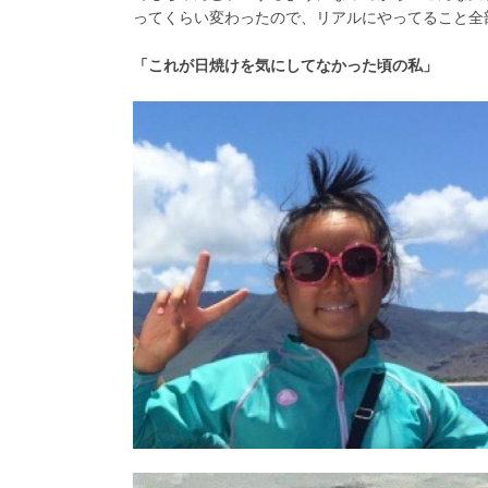
ってくらい変わったので、リアルにやってること全部
「これが日焼けを気にしてなかった頃の私」