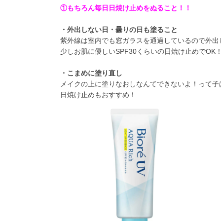
①もちろん毎日日焼け止めをぬること！！
・外出しない日・曇りの日も塗ること
紫外線は室内でも窓ガラスを通過しているので外出
少しお肌に優しいSPF30くらいの日焼け止めでO
・こまめに塗り直し
メイクの上に塗りなおしなんてできないよ！って子
日焼け止めもおすすめ！