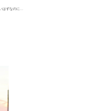
いはずなのに…