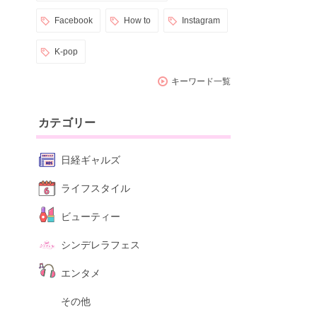
Facebook
How to
Instagram
K-pop
キーワード一覧
カテゴリー
日経ギャルズ
ライフスタイル
ビューティー
シンデレラフェス
エンタメ
その他