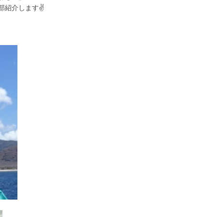
紹介します✌️