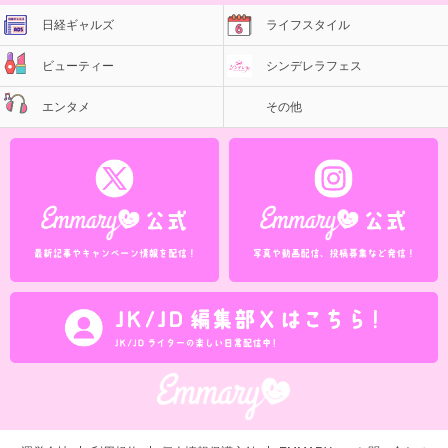
日経ギャルズ
ライフスタイル
ビューティー
シンデレラフェス
エンタメ
その他