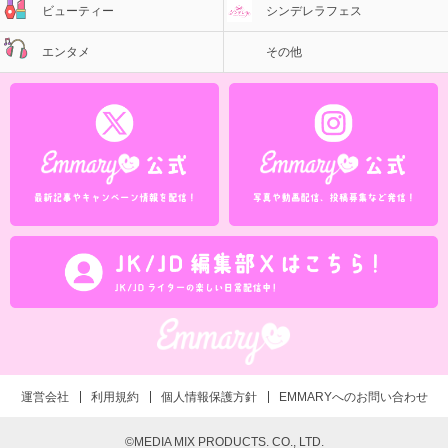
ビューティー
シンデレラフェス
エンタメ
その他
運営会社
利用規約
個人情報保護方針
EMMARYへのお問い合わせ
©MEDIA MIX PRODUCTS. CO., LTD.