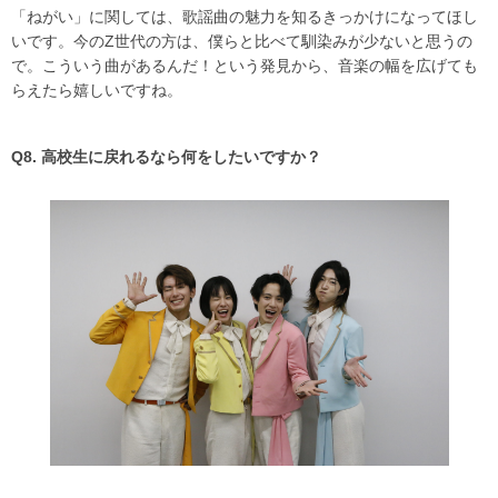
「ねがい」に関しては、歌謡曲の魅力を知るきっかけになってほし
いです。今のZ世代の方は、僕らと比べて馴染みが少ないと思うの
で。こういう曲があるんだ！という発見から、音楽の幅を広げても
らえたら嬉しいですね。
Q8. 高校生に戻れるなら何をしたいですか？