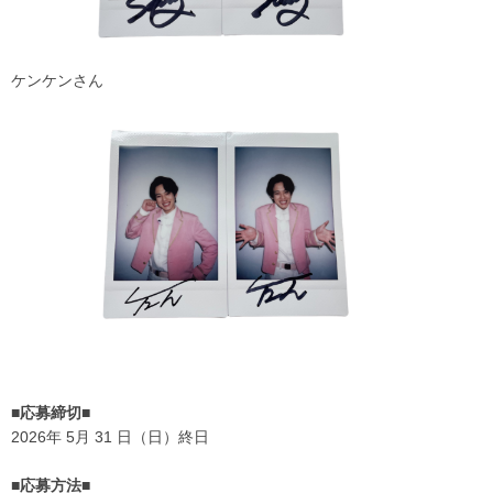
ケンケンさん
■応募締切■
2026年 5月 31 日（日）終日
■応募方法■