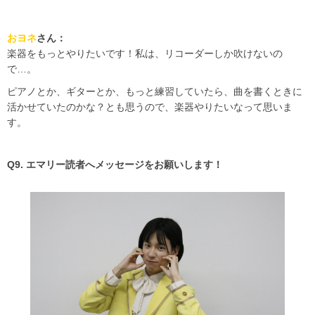
おヨネ
さん：
楽器をもっとやりたいです！私は、リコーダーしか吹けないの
で…。
ピアノとか、ギターとか、もっと練習していたら、曲を書くときに
活かせていたのかな？とも思うので、楽器やりたいなって思いま
す。
Q9. エマリー読者へメッセージをお願いします！