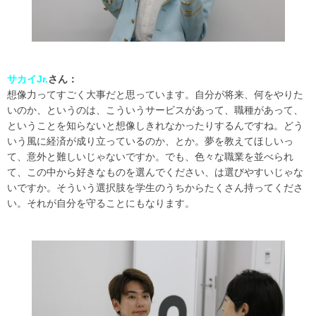
サカイJr.
さん：
想像力ってすごく大事だと思っています。自分が将来、何をやりた
いのか、というのは、こういうサービスがあって、職種があって、
ということを知らないと想像しきれなかったりするんですね。どう
いう風に経済が成り立っているのか、とか。夢を教えてほしいっ
て、意外と難しいじゃないですか。でも、色々な職業を並べられ
て、この中から好きなものを選んでください、は選びやすいじゃな
いですか。そういう選択肢を学生のうちからたくさん持ってくださ
い。それが自分を守ることにもなります。