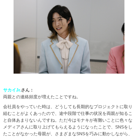
サカイJr.
さん：
両親との連絡頻度が増えたことですね。
会社員をやっていた時は、どうしても長期的なプロジェクトに取り
組むことがよくあったので、途中段階で仕事の状況を両親が知るこ
と自体あまりないんですね。ただ今はモナキが有難いことに色々な
メディアさんに取り上げてもらえるようになったことで、SNSをし
たことがなかった母親が、さまざまなSNSを巧みに動かしながら、