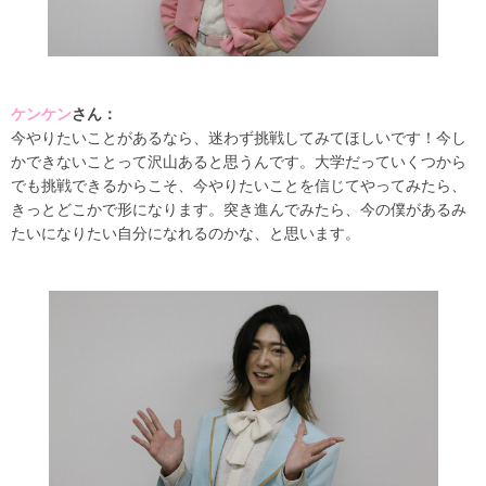
ケンケン
さん：
今やりたいことがあるなら、迷わず挑戦してみてほしいです！今し
かできないことって沢山あると思うんです。大学だっていくつから
でも挑戦できるからこそ、今やりたいことを信じてやってみたら、
きっとどこかで形になります。突き進んでみたら、今の僕があるみ
たいになりたい自分になれるのかな、と思います。