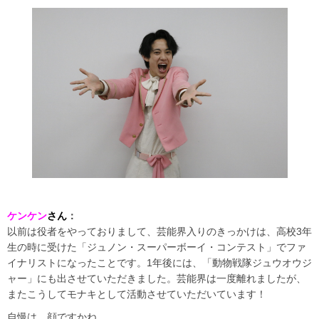
ケンケン
さん
：
以前は役者をやっておりまして、芸能界入りのきっかけは、高校3年
生の時に受けた「ジュノン・スーパーボーイ・コンテスト」でファ
イナリストになったことです。1年後には、「動物戦隊ジュウオウジ
ャー」にも出させていただきました。芸能界は一度離れましたが、
またこうしてモナキとして活動させていただいています！
自慢は…顔ですかね。