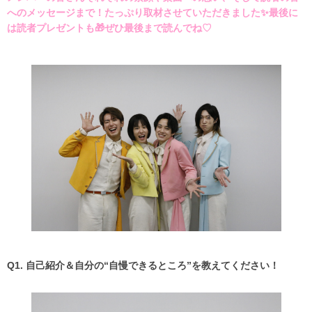
へのメッセージまで！たっぷり取材させていただきました✨最後に
は読者プレゼントも🎁ぜひ最後まで読んでね♡
Q1. 自己紹介＆自分の“自慢できるところ”を教えてください！