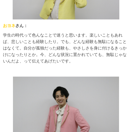
おヨネ
さん：
学生の時代って色んなことで迷うと思います。楽しいこともあれ
ば、悲しいことも経験したり。でも、どんな経験も無駄になること
はなくて。自分が孤独だった経験も、やさしさを身に付けるきっか
けになったりとか。今、どんな状況に置かれていても、無駄じゃな
いんだよ、って伝えてあげたいです。