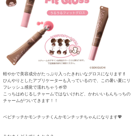
軽やかで美容成分がたっぷり入ったきれいなグロスになります💄
ひんやりとしたアプリケーターも入っているので、この暑い夏にリ
フレッシュ感覚で濡れちゃう🍧😲
こっちはめじるしチャームではないけれど、かわいいもんちっちの
チャームがついてきます！！
ベビチッチかモンチッチくんかモンチッチちゃんになります💖