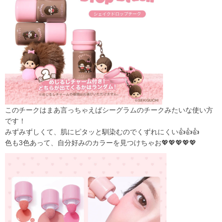
このチークはまあ言っちゃえばシーグラムのチークみたいな使い方
です！
みずみずしくて、肌にピタッと馴染むのでくずれにくい👍👍👍
色も3色あって、自分好みのカラーを見つけちゃお💖💖💖💖💖