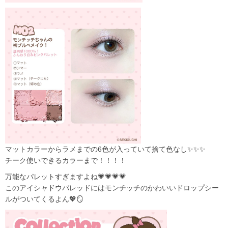
マットカラーからラメまでの6色が入っていて捨て色なし✨✨✨
チーク使いできるカラーまで！！！！
万能なパレットすぎますよね💗💗💗💗
このアイシャドウパレッドにはモンチッチのかわいいドロップシー
ルがついてくるよん💖🪞