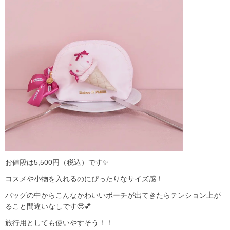
お値段は5,500円（税込）です✨
コスメや小物を入れるのにぴったりなサイズ感！
バッグの中からこんなかわいいポーチが出てきたらテンション上が
ること間違いなしです🥹💕
旅行用としても使いやすそう！！