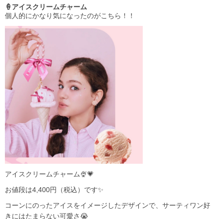
🍦アイスクリームチャーム
個人的にかなり気になったのがこちら！！
アイスクリームチャーム🍨💗
お値段は4,400円（税込）です✨
コーンにのったアイスをイメージしたデザインで、サーティワン好
きにはたまらない可愛さ😭