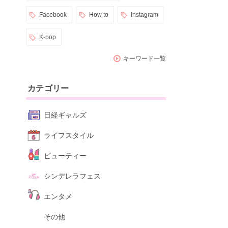
Facebook
How to
Instagram
K-pop
キーワード一覧
カテゴリー
日経ギャルズ
ライフスタイル
ビューティー
シンデレラフェス
エンタメ
その他