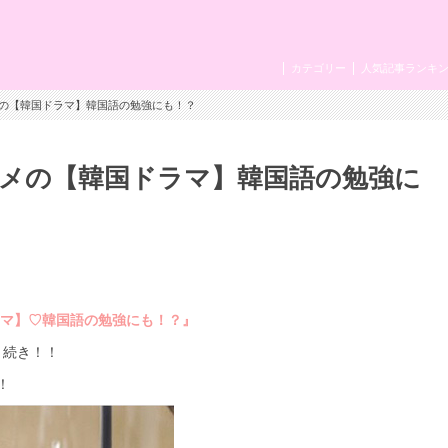
カテゴリー
人気記事ランキ
メの【韓国ドラマ】韓国語の勉強にも！？
スメの【韓国ドラマ】韓国語の勉強に
ラマ】♡韓国語の勉強にも！？』
続き！！
！