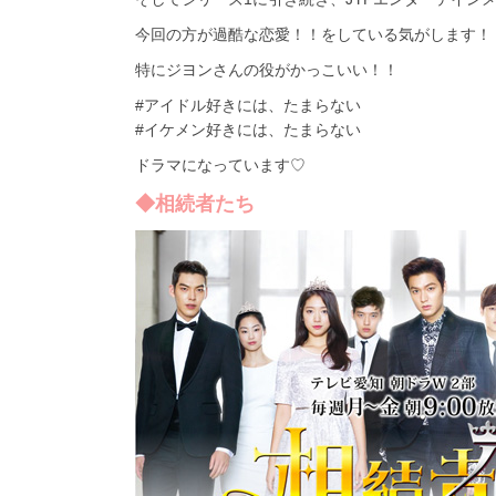
今回の方が過酷な恋愛！！をしている気がします！
特にジヨンさんの役がかっこいい！！
#アイドル好きには、たまらない
#イケメン好きには、たまらない
ドラマになっています♡
◆相続者たち