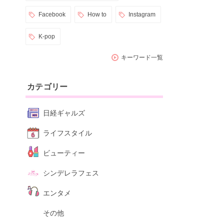
Facebook
How to
Instagram
K-pop
キーワード一覧
カテゴリー
日経ギャルズ
ライフスタイル
ビューティー
シンデレラフェス
エンタメ
その他