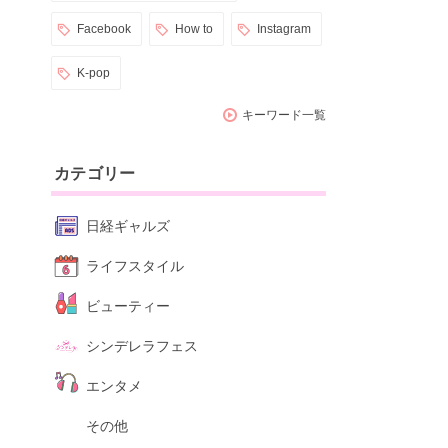
Facebook
How to
Instagram
K-pop
キーワード一覧
カテゴリー
日経ギャルズ
ライフスタイル
ビューティー
シンデレラフェス
エンタメ
その他