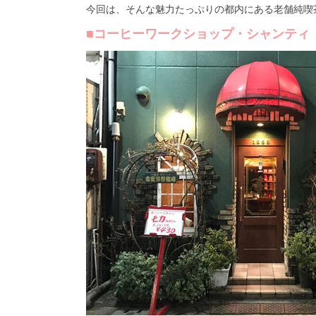
今回は、そんな魅力たっぷりの都内にある老舗純喫
■コーヒーワークショップ・シャンティ