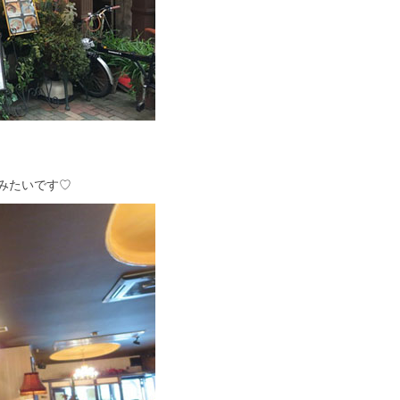
みたいです♡