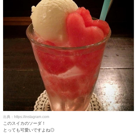
出典：https://instagram.com
このスイカのソーダ！
とっても可愛いですよね◎